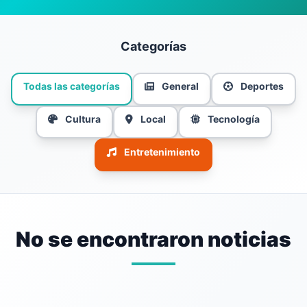
Categorías
Todas las categorías
General
Deportes
Cultura
Local
Tecnología
Entretenimiento
No se encontraron noticias