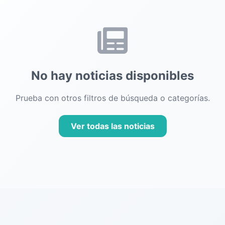
No hay noticias disponibles
Prueba con otros filtros de búsqueda o categorías.
Ver todas las noticias