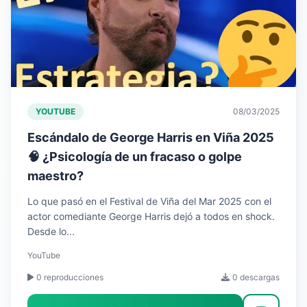
YOUTUBE
08/03/2025
Escándalo de George Harris en Viña 2025
🧠 ¿Psicología de un fracaso o golpe
maestro?
Lo que pasó en el Festival de Viña del Mar 2025 con el
actor comediante George Harris dejó a todos en shock.
Desde lo...
YouTube
0 reproducciones
0 descargas