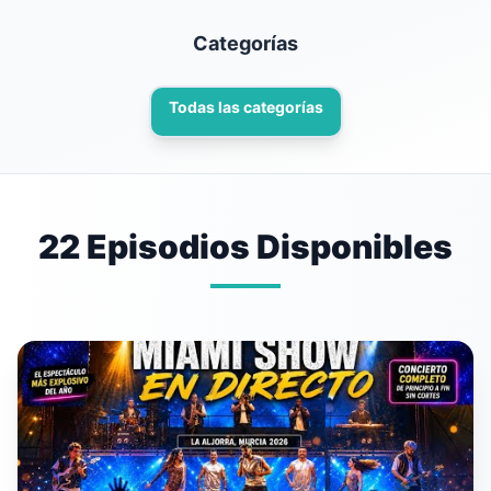
Categorías
Todas las categorías
22 Episodios Disponibles