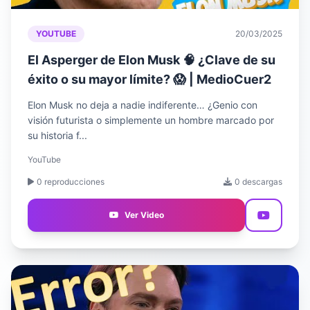
YOUTUBE
20/03/2025
El Asperger de Elon Musk 🧠 ¿Clave de su
éxito o su mayor límite? 😱 | MedioCuer2
Elon Musk no deja a nadie indiferente… ¿Genio con
visión futurista o simplemente un hombre marcado por
su historia f...
YouTube
0 reproducciones
0 descargas
Ver Video