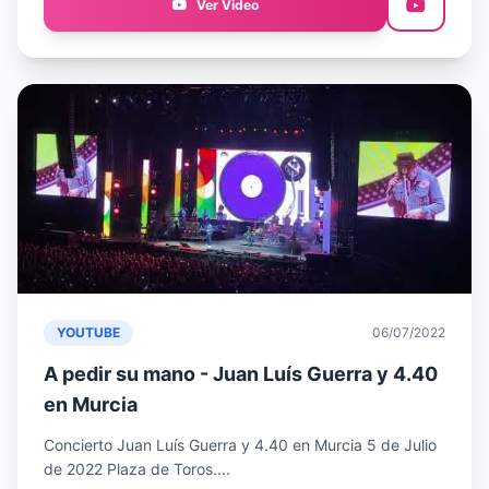
Ver Video
YOUTUBE
06/07/2022
A pedir su mano - Juan Luís Guerra y 4.40
en Murcia
Concierto Juan Luís Guerra y 4.40 en Murcia 5 de Julio
de 2022 Plaza de Toros....