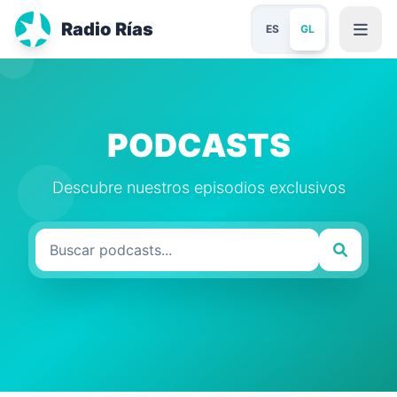
Radio Rías
ES
GL
PODCASTS
Descubre nuestros episodios exclusivos