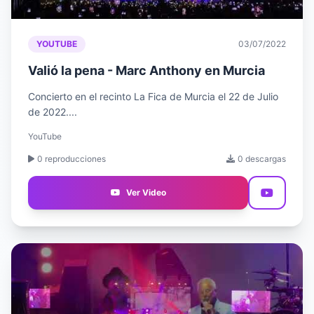
YOUTUBE
03/07/2022
Valió la pena - Marc Anthony en Murcia
Concierto en el recinto La Fica de Murcia el 22 de Julio
de 2022....
YouTube
0 reproducciones
0 descargas
Ver Video