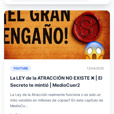
YOUTUBE
13/04/2025
La LEY de la ATRACCIÓN NO EXISTE ❌ | El
Secreto te mintió | MedioCuer2
La Ley de la Atracción realmente funciona o es solo un
mito vendido en millones de copias? En este capítulo de
MedioCu...