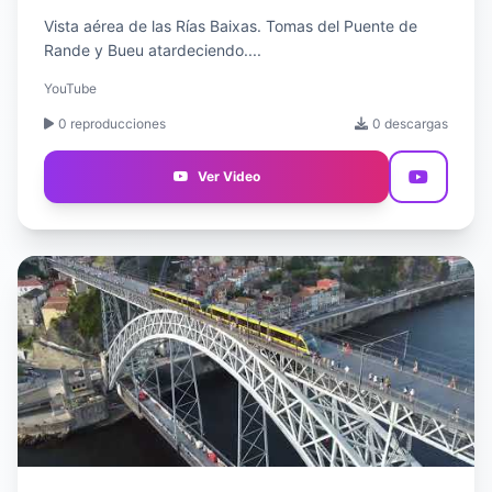
Vista aérea de las Rías Baixas. Tomas del Puente de
Rande y Bueu atardeciendo....
YouTube
0 reproducciones
0 descargas
Ver Video