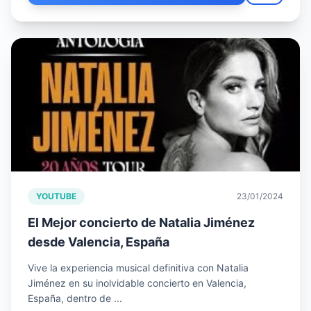
YOUTUBE
23/01/2024
El Mejor concierto de Natalia Jiménez
desde Valencia, España
Vive la experiencia musical definitiva con Natalia
Jiménez en su inolvidable concierto en Valencia,
España, dentro de ...