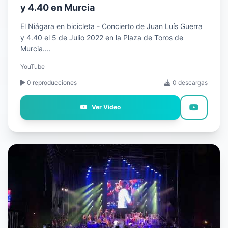
y 4.40 en Murcia
El Niágara en bicicleta - Concierto de Juan Luís Guerra
y 4.40 el 5 de Julio 2022 en la Plaza de Toros de
Murcia....
YouTube
0 reproducciones
0 descargas
Ver Video