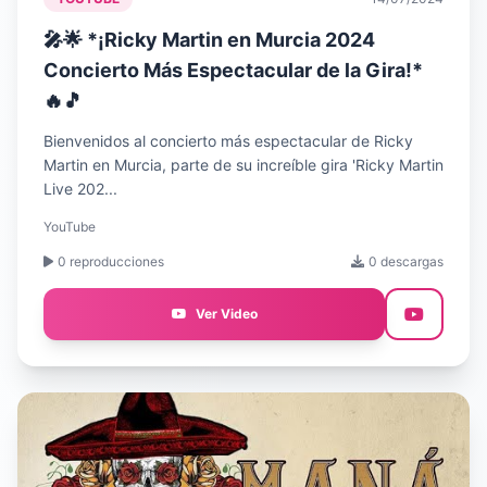
🎤🌟 *¡Ricky Martin en Murcia 2024
Concierto Más Espectacular de la Gira!*
🔥🎵
Bienvenidos al concierto más espectacular de Ricky
Martin en Murcia, parte de su increíble gira 'Ricky Martin
Live 202...
YouTube
0 reproducciones
0 descargas
Ver Video