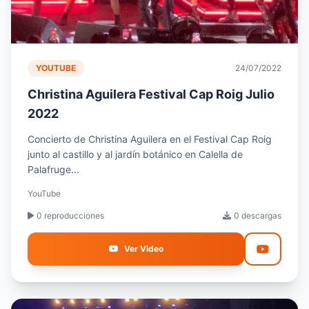
YOUTUBE
24/07/2022
Christina Aguilera Festival Cap Roig Julio
2022
Concierto de Christina Aguilera en el Festival Cap Roig
junto al castillo y al jardín botánico en Calella de
Palafruge...
YouTube
0 reproducciones
0 descargas
Ver Video