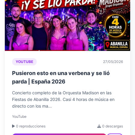
YOUTUBE
27/05/2026
Pusieron esto en una verbena y se lió
parda | España 2026
Concierto completo de la Orquesta Madison en las
Fiestas de Abanilla 2026. Casi 4 horas de música en
directo con los ma...
YouTube
0 reproducciones
0 descargas