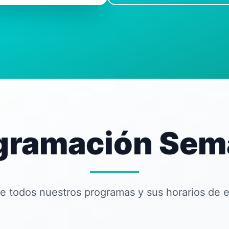
gramación Sem
 todos nuestros programas y sus horarios de 