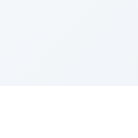
Información de Contacto