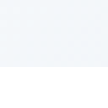
Radio Rías